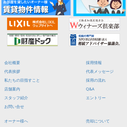
会社概要
採用情報
代表挨拶
代表メッセージ
私たちの目指すこと
採用の流れ
店舗案内
Q&A
スタッフ紹介
エントリー
お問い合せ
オーナー様へ
売却について