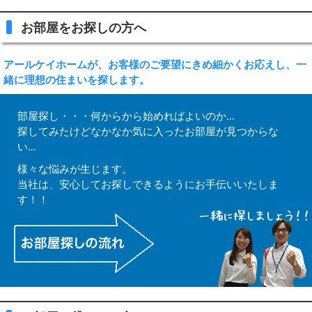
お部屋をお探しの方へ
アールケイホームが、お客様のご要望にきめ細かくお応えし、一
緒に理想の住まいを探します。
部屋探し・・・何からから始めればよいのか…
探してみたけどなかなか気に入ったお部屋が見つからな
い…
様々な悩みが生じます。
当社は、安心してお探しできるようにお手伝いいたしま
す！！