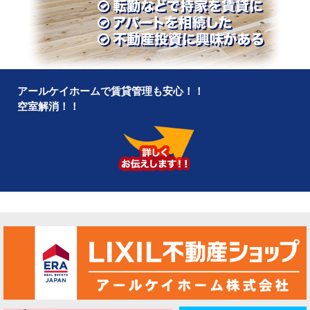
アールケイホームで賃貸管理も安心！！
空室解消！！