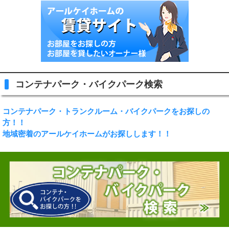
コンテナパーク・バイクパーク検索
コンテナパーク・トランクルーム・バイクパークをお探しの
方！！
地域密着のアールケイホームがお探しします！！