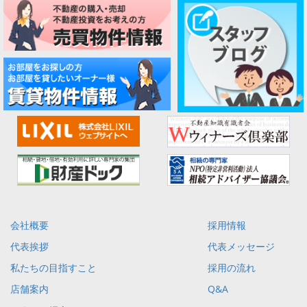
会社概要
採用情報
代表挨拶
代表メッセージ
私たちの目指すこと
採用の流れ
店舗案内
Q&A