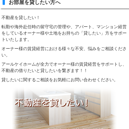
お部屋を貸したい方へ
不動産を貸したい！
転勤や海外赴任時の留守宅の管理や、アパート、マンション経営
をしているオーナー様や土地をお持ちの「貸したい」方をサポー
トいたします。
オーナー様の賃貸経営における様々な不安、悩みをご相談くださ
い。
アールケイホームが全力でオーナー様の賃貸経営をサポートし、
不動産の借りたいと貸したいを繋ぎます！！
貸したいに関するご相談をお気軽にお問い合わせください。