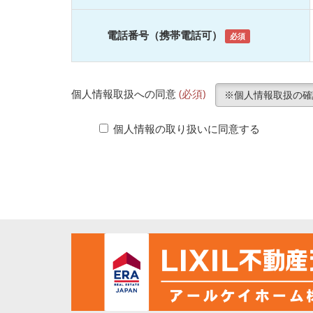
電話番号（携帯電話可）
必須
個人情報取扱への同意
(必須)
※個人情報取扱の確
個人情報の取り扱いに同意する