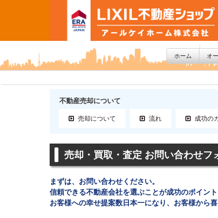
ホーム
オ
不動産売却について
売却について
流れ
成功の
売却・買取・査定 お問い合わせフ
まずは、お問い合わせください。
信頼できる不動産会社を選ぶことが成功のポイント
お客様への幸せ提案数日本一になり、お客様から喜