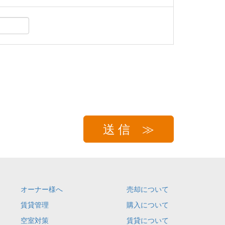
オーナー様へ
売却について
賃貸管理
購入について
空室対策
賃貸について