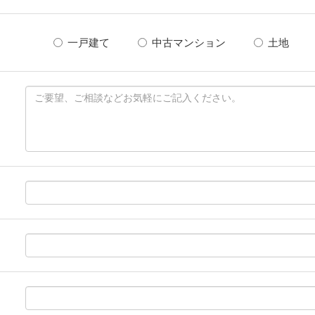
一戸建て
中古マンション
土地