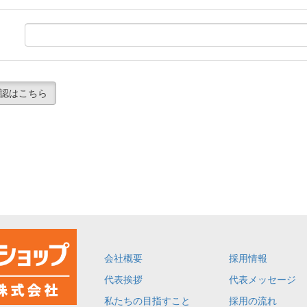
認はこちら
会社概要
採用情報
代表挨拶
代表メッセージ
私たちの目指すこと
採用の流れ