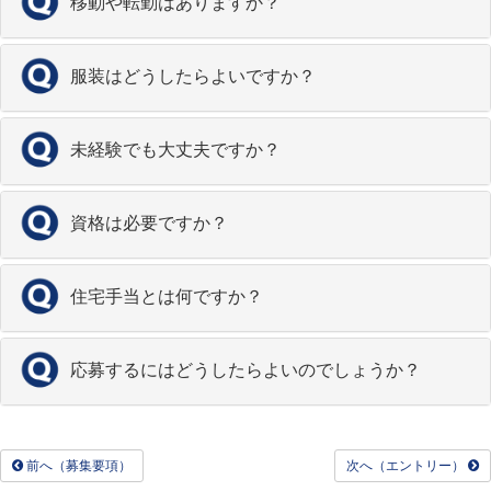
移動や転勤はありますか？
服装はどうしたらよいですか？
未経験でも大丈夫ですか？
資格は必要ですか？
住宅手当とは何ですか？
応募するにはどうしたらよいのでしょうか？
前へ（募集要項）
次へ（エントリー）