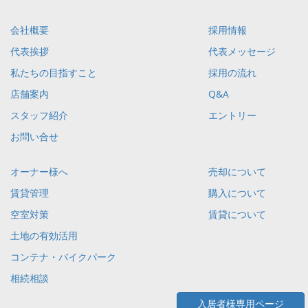
会社概要
採用情報
代表挨拶
代表メッセージ
私たちの目指すこと
採用の流れ
店舗案内
Q&A
スタッフ紹介
エントリー
お問い合せ
オーナー様へ
売却について
賃貸管理
購入について
空室対策
賃貸について
土地の有効活用
コンテナ・バイクパーク
相続相談
入居者様専用ページ