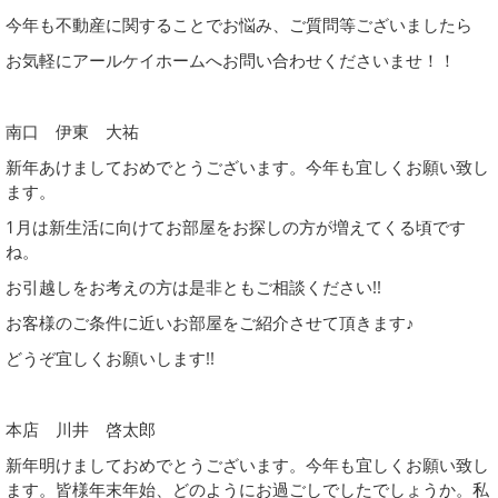
今年も不動産に関することでお悩み、ご質問等ございましたら
お気軽にアールケイホームへお問い合わせくださいませ！！
南口 伊東 大祐
新年あけましておめでとうございます。今年も宜しくお願い致し
ます。
1月は新生活に向けてお部屋をお探しの方が増えてくる頃です
ね。
お引越しをお考えの方は是非ともご相談ください!!
お客様のご条件に近いお部屋をご紹介させて頂きます♪
どうぞ宜しくお願いします!!
本店 川井 啓太郎
新年明けましておめでとうございます。今年も宜しくお願い致し
ます。皆様年末年始、どのようにお過ごしでしたでしょうか。私