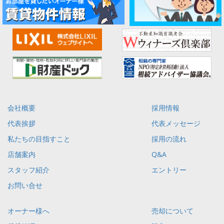
会社概要
採用情報
代表挨拶
代表メッセージ
私たちの目指すこと
採用の流れ
店舗案内
Q&A
スタッフ紹介
エントリー
お問い合せ
オーナー様へ
売却について