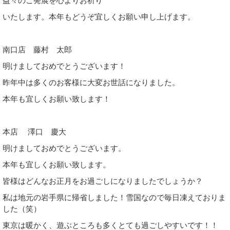
いたします。本年もどうぞ宜しくお願い申し上げます。
南口店 藤村 太郎
明けましておめでとうございます！
昨年中は多くのお客様に大変お世話になりました。
本年も宜しくお願い致します！
本店 澤口 慶大
明けましておめでとうございます。
本年も宜しくお願い致します。
皆様はどんなお正月をお過ごしになりましたでしょうか？
私は地元の岩手県に帰省しました！雪国なので毎日凍えておりま
した（笑）
東京は暖かく、遊ぶところも多くとても過ごしやすいです！！