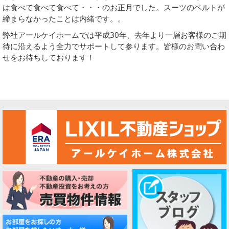
は食べて食べて食べて・・・のお正月でした。スーツのベルトが
締まらなかったことは内緒です。。
弊社アールケイホームでは平成30年、去年より一層お客様のご期
待に沿えるよう全力でサポートして参ります。皆様のお問い合わ
せをお待ちしております！