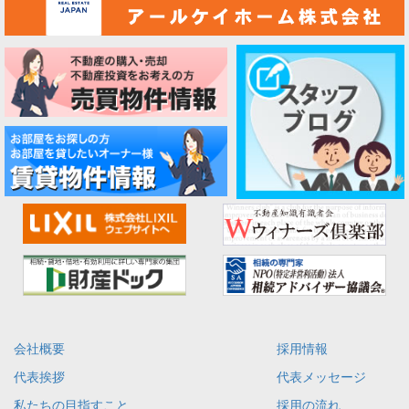
会社概要
採用情報
代表挨拶
代表メッセージ
私たちの目指すこと
採用の流れ