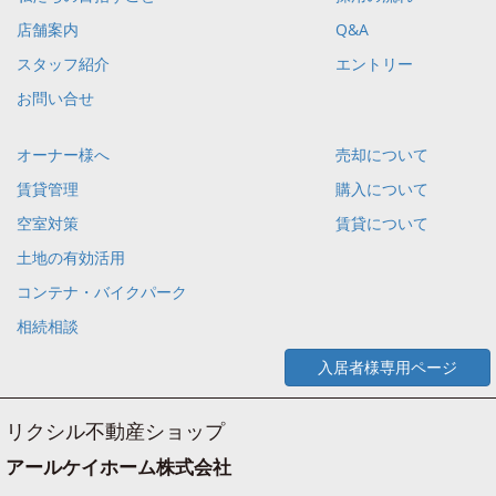
店舗案内
Q&A
スタッフ紹介
エントリー
お問い合せ
オーナー様へ
売却について
賃貸管理
購入について
空室対策
賃貸について
土地の有効活用
コンテナ・バイクパーク
相続相談
入居者様専用ページ
リクシル不動産ショップ
アールケイホーム株式会社