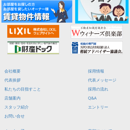
会社概要
採用情報
代表挨拶
代表メッセージ
私たちの目指すこと
採用の流れ
店舗案内
Q&A
スタッフ紹介
エントリー
お問い合せ