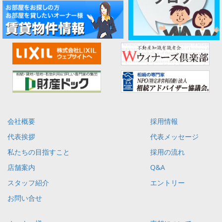
会社概要
採用情報
代表挨拶
代表メッセージ
私たちの目指すこと
採用の流れ
店舗案内
Q&A
スタッフ紹介
エントリー
お問い合せ