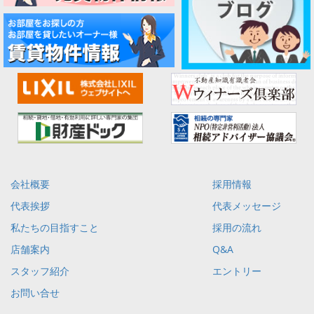
会社概要
採用情報
代表挨拶
代表メッセージ
私たちの目指すこと
採用の流れ
店舗案内
Q&A
スタッフ紹介
エントリー
お問い合せ