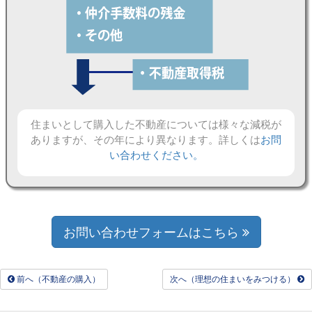
住まいとして購入した不動産については様々な減税が
ありますが、その年により異なります。詳しくは
お問
い合わせください。
お問い合わせフォームはこちら
前へ（不動産の購入）
次へ（理想の住まいをみつける）