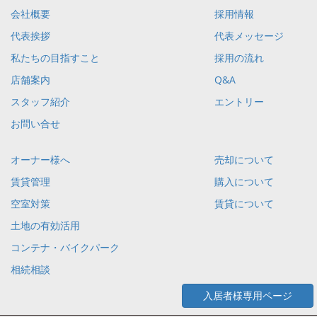
会社概要
採用情報
代表挨拶
代表メッセージ
私たちの目指すこと
採用の流れ
店舗案内
Q&A
スタッフ紹介
エントリー
お問い合せ
オーナー様へ
売却について
賃貸管理
購入について
空室対策
賃貸について
土地の有効活用
コンテナ・バイクパーク
相続相談
入居者様専用ページ