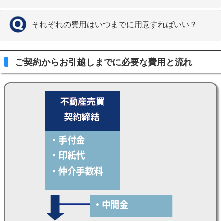
それぞれの費用はいつまでに用意すればいい？
ご契約からお引越しまでに必要な費用と流れ