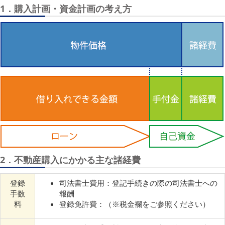
1．購入計画・資金計画の考え方
2．不動産購入にかかる主な諸経費
登録
司法書士費用：登記手続きの際の司法書士への
手数
報酬
料
登録免許費：（※税金襴をご参照ください）