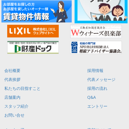
会社概要
採用情報
代表挨拶
代表メッセージ
私たちの目指すこと
採用の流れ
店舗案内
Q&A
スタッフ紹介
エントリー
お問い合せ