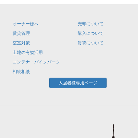
オーナー様へ
売却について
賃貸管理
購入について
空室対策
賃貸について
土地の有効活用
コンテナ・バイクパーク
相続相談
入居者様専用ページ