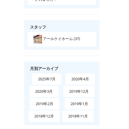
スタッフ
アールケイホーム (37)
月別アーカイブ
2025年7月
2020年4月
2020年3月
2019年12月
2019年2月
2019年1月
2018年12月
2018年11月