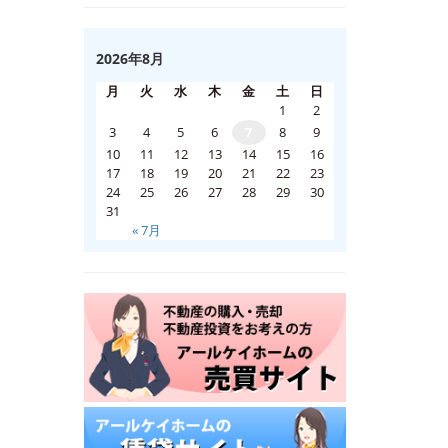
2026年8月
月
火
水
木
金
土
日
1
2
3
4
5
6
7
8
9
10
11
12
13
14
15
16
17
18
19
20
21
22
23
24
25
26
27
28
29
30
31
« 7月