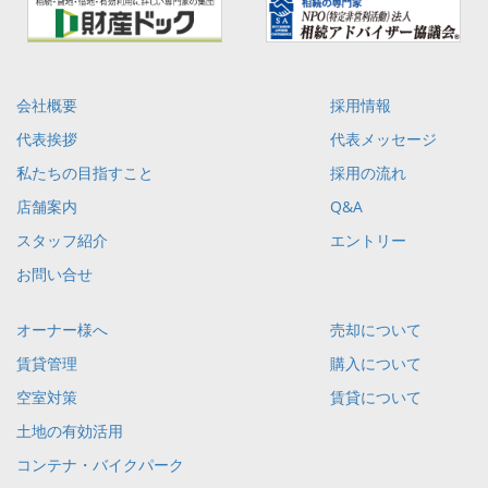
会社概要
採用情報
代表挨拶
代表メッセージ
私たちの目指すこと
採用の流れ
店舗案内
Q&A
スタッフ紹介
エントリー
お問い合せ
オーナー様へ
売却について
賃貸管理
購入について
空室対策
賃貸について
土地の有効活用
コンテナ・バイクパーク