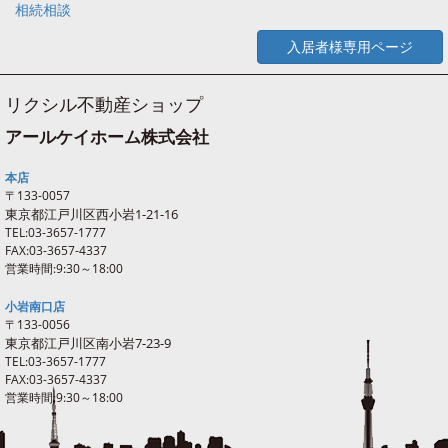
相続相談
入居者様専用ページ
リクシル不動産ショップ
アールケイホーム株式会社
本店
〒133-0057
東京都江戸川区西
小岩
1-21-16
TEL:03-3657-1777
FAX:03-3657-4337
営業時間:9:30～18:00
小岩南口店
〒133-0056
東京都江戸川区南
小岩
7-23-9
TEL:03-3657-1777
FAX:03-3657-4337
営業時間:9:30～18:00