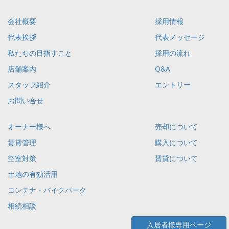
会社概要
採用情報
代表挨拶
代表メッセージ
私たちの目指すこと
採用の流れ
店舗案内
Q&A
スタッフ紹介
エントリー
お問い合せ
オーナー様へ
売却について
賃貸管理
購入について
空室対策
賃貸について
土地の有効活用
コンテナ・バイクパーク
相続相談
入居者様専用ページ