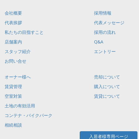
会社概要
採用情報
代表挨拶
代表メッセージ
私たちの目指すこと
採用の流れ
店舗案内
Q&A
スタッフ紹介
エントリー
お問い合せ
オーナー様へ
売却について
賃貸管理
購入について
空室対策
賃貸について
土地の有効活用
コンテナ・バイクパーク
相続相談
入居者様専用ページ