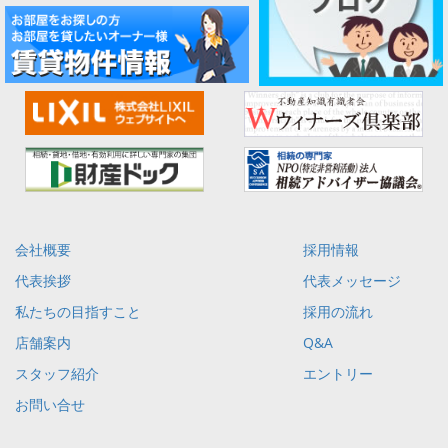
会社概要
採用情報
代表挨拶
代表メッセージ
私たちの目指すこと
採用の流れ
店舗案内
Q&A
スタッフ紹介
エントリー
お問い合せ