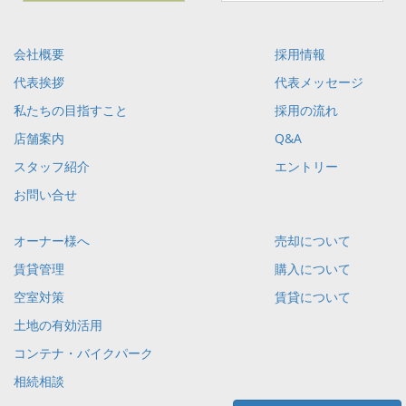
会社概要
採用情報
代表挨拶
代表メッセージ
私たちの目指すこと
採用の流れ
店舗案内
Q&A
スタッフ紹介
エントリー
お問い合せ
オーナー様へ
売却について
賃貸管理
購入について
空室対策
賃貸について
土地の有効活用
コンテナ・バイクパーク
相続相談