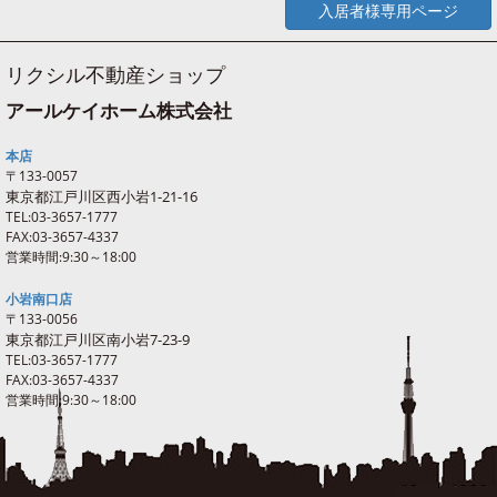
入居者様専用ページ
リクシル不動産ショップ
アールケイホーム株式会社
本店
〒133-0057
東京都江戸川区西
小岩
1-21-16
TEL:03-3657-1777
FAX:03-3657-4337
営業時間:9:30～18:00
小岩南口店
〒133-0056
東京都江戸川区南
小岩
7-23-9
TEL:03-3657-1777
FAX:03-3657-4337
営業時間:9:30～18:00