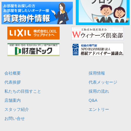
会社概要
採用情報
代表挨拶
代表メッセージ
私たちの目指すこと
採用の流れ
店舗案内
Q&A
スタッフ紹介
エントリー
お問い合せ