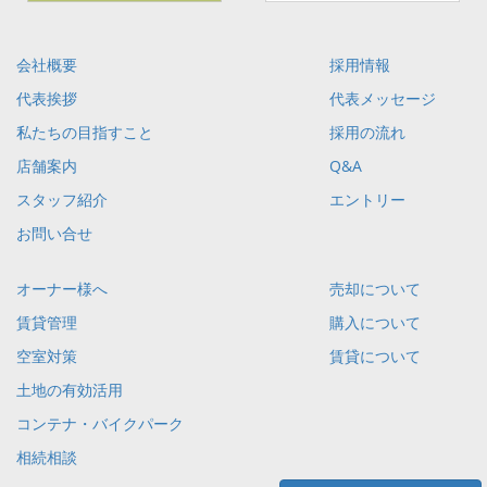
会社概要
採用情報
代表挨拶
代表メッセージ
私たちの目指すこと
採用の流れ
店舗案内
Q&A
スタッフ紹介
エントリー
お問い合せ
オーナー様へ
売却について
賃貸管理
購入について
空室対策
賃貸について
土地の有効活用
コンテナ・バイクパーク
相続相談