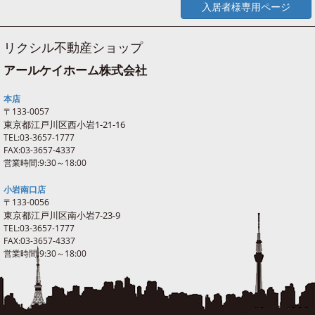
入居者様専用ページ
リクシル不動産ショップ
アールケイホーム株式会社
本店
〒133-0057
東京都江戸川区西
小岩
1-21-16
TEL:03-3657-1777
FAX:03-3657-4337
営業時間:9:30～18:00
小岩南口店
〒133-0056
東京都江戸川区南
小岩
7-23-9
TEL:03-3657-1777
FAX:03-3657-4337
営業時間:9:30～18:00