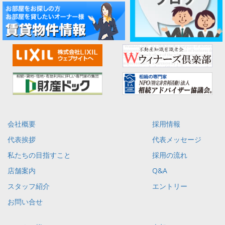
会社概要
採用情報
代表挨拶
代表メッセージ
私たちの目指すこと
採用の流れ
店舗案内
Q&A
スタッフ紹介
エントリー
お問い合せ