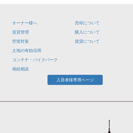
オーナー様へ
売却について
賃貸管理
購入について
空室対策
賃貸について
土地の有効活用
コンテナ・バイクパーク
相続相談
入居者様専用ページ