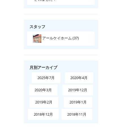
スタッフ
アールケイホーム (37)
月別アーカイブ
2025年7月
2020年4月
2020年3月
2019年12月
2019年2月
2019年1月
2018年12月
2018年11月