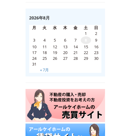
2026年8月
月
火
水
木
金
土
日
1
2
3
4
5
6
7
8
9
10
11
12
13
14
15
16
17
18
19
20
21
22
23
24
25
26
27
28
29
30
31
« 7月