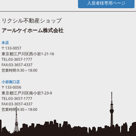
入居者様専用ページ
リクシル不動産ショップ
アールケイホーム株式会社
本店
〒133-0057
東京都江戸川区西
小岩
1-21-16
TEL:03-3657-1777
FAX:03-3657-4337
営業時間:9:30～18:00
小岩南口店
〒133-0056
東京都江戸川区南
小岩
7-23-9
TEL:03-3657-1777
FAX:03-3657-4337
営業時間:9:30～18:00