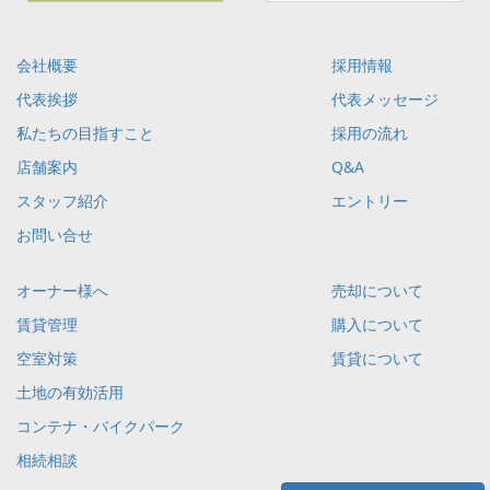
会社概要
採用情報
代表挨拶
代表メッセージ
私たちの目指すこと
採用の流れ
店舗案内
Q&A
スタッフ紹介
エントリー
お問い合せ
オーナー様へ
売却について
賃貸管理
購入について
空室対策
賃貸について
土地の有効活用
コンテナ・バイクパーク
相続相談