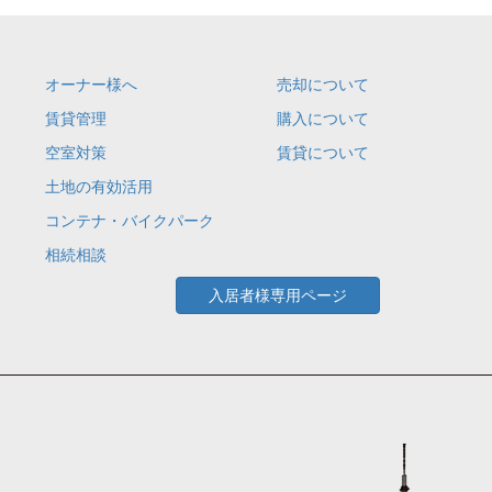
オーナー様へ
売却について
賃貸管理
購入について
空室対策
賃貸について
土地の有効活用
コンテナ・バイクパーク
相続相談
入居者様専用ページ