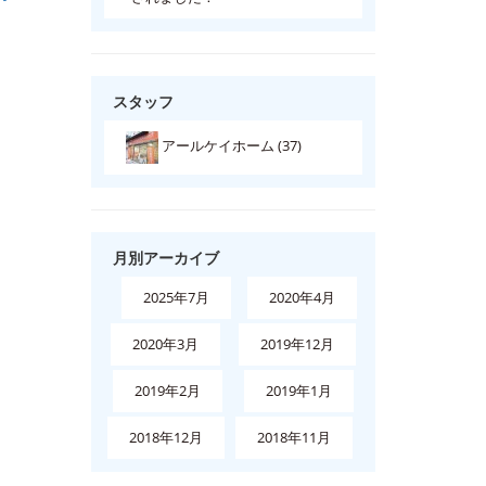
スタッフ
アールケイホーム (37)
月別アーカイブ
2025年7月
2020年4月
2020年3月
2019年12月
2019年2月
2019年1月
2018年12月
2018年11月