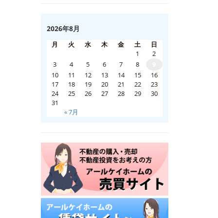
2026年8月
月
火
水
木
金
土
日
1
2
3
4
5
6
7
8
9
10
11
12
13
14
15
16
17
18
19
20
21
22
23
24
25
26
27
28
29
30
31
« 7月