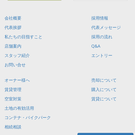
会社概要
採用情報
代表挨拶
代表メッセージ
私たちの目指すこと
採用の流れ
店舗案内
Q&A
スタッフ紹介
エントリー
お問い合せ
オーナー様へ
売却について
賃貸管理
購入について
空室対策
賃貸について
土地の有効活用
コンテナ・バイクパーク
相続相談