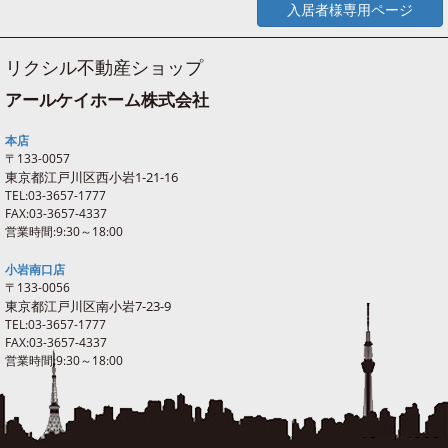
入居者様専用ページ
リクシル不動産ショップ
アールケイホーム株式会社
本店
〒133-0057
東京都江戸川区西
小岩
1-21-16
TEL:03-3657-1777
FAX:03-3657-4337
営業時間:9:30～18:00
小岩南口店
〒133-0056
東京都江戸川区南
小岩
7-23-9
TEL:03-3657-1777
FAX:03-3657-4337
営業時間:9:30～18:00