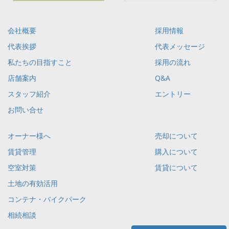
会社概要
採用情報
代表挨拶
代表メッセージ
私たちの目指すこと
採用の流れ
店舗案内
Q&A
スタッフ紹介
エントリー
お問い合せ
オーナー様へ
売却について
賃貸管理
購入について
空室対策
賃貸について
土地の有効活用
コンテナ・バイクパーク
相続相談