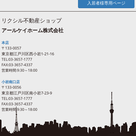
入居者様専用ページ
リクシル不動産ショップ
アールケイホーム株式会社
本店
〒133-0057
東京都江戸川区西
小岩
1-21-16
TEL:03-3657-1777
FAX:03-3657-4337
営業時間:9:30～18:00
小岩南口店
〒133-0056
東京都江戸川区南
小岩
7-23-9
TEL:03-3657-1777
FAX:03-3657-4337
営業時間:9:30～18:00