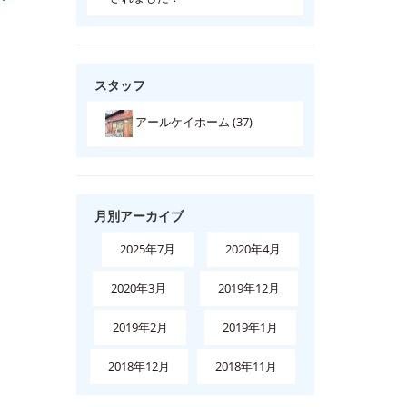
スタッフ
アールケイホーム (37)
月別アーカイブ
2025年7月
2020年4月
2020年3月
2019年12月
2019年2月
2019年1月
2018年12月
2018年11月