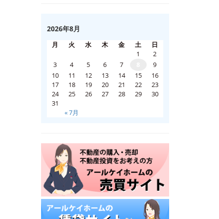
2026年8月
月
火
水
木
金
土
日
1
2
3
4
5
6
7
8
9
10
11
12
13
14
15
16
17
18
19
20
21
22
23
24
25
26
27
28
29
30
31
« 7月