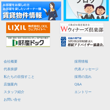
会社概要
採用情報
代表挨拶
代表メッセージ
私たちの目指すこと
採用の流れ
店舗案内
Q&A
スタッフ紹介
エントリー
お問い合せ