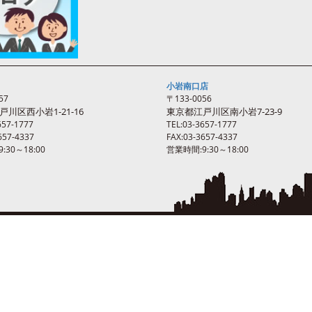
小岩南口店
57
〒133-0056
戸川区西
小岩
1-21-16
東京都江戸川区南
小岩
7-23-9
657-1777
TEL:03-3657-1777
657-4337
FAX:03-3657-4337
:30～18:00
営業時間:9:30～18:00