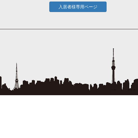
入居者様専用ページ