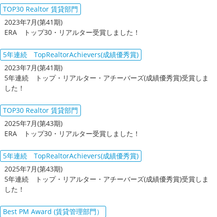
TOP30 Realtor 賃貸部門
2023年7月(第41期)
ERA トップ30・リアルター受賞しました！
5年連続 TopRealtorAchievers(成績優秀賞)
2023年7月(第41期)
5年連続 トップ・リアルター・アチーバーズ(成績優秀賞)受賞しま
した！
TOP30 Realtor 賃貸部門
2025年7月(第43期)
ERA トップ30・リアルター受賞しました！
5年連続 TopRealtorAchievers(成績優秀賞)
2025年7月(第43期)
5年連続 トップ・リアルター・アチーバーズ(成績優秀賞)受賞しま
した！
Best PM Award (賃貸管理部門）