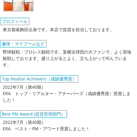
プロフィール
東京都葛飾区出身です。本店で賃貸を担当しております。
趣味・マイブームなど
野球観戦・プロレス観戦です。某横浜球団の大ファンで、よく現地
観戦しております。盛り上がるとよく、立ち上がって叫んでいま
す。
Top Realtor Achievers（成績優秀賞）
2022年7月（第40期）
ERA トップ・リアルター・アチーバーズ（成績優秀賞）受賞しま
した！
Best PM Award (賃貸管理部門）
2022年7月（第40期）
ERA ベスト・PM・アワード受賞しました！