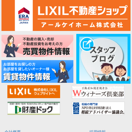
会社概要
採用情報