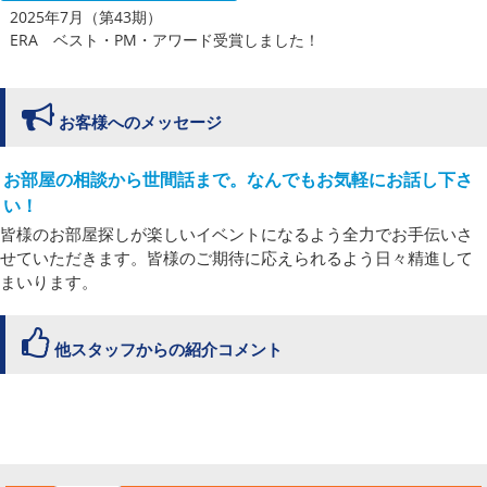
2025年7月（第43期）
ERA ベスト・PM・アワード受賞しました！
お客様へのメッセージ
お部屋の相談から世間話まで。なんでもお気軽にお話し下さ
い！
皆様のお部屋探しが楽しいイベントになるよう全力でお手伝いさ
せていただきます。皆様のご期待に応えられるよう日々精進して
まいります。
他スタッフからの紹介コメント