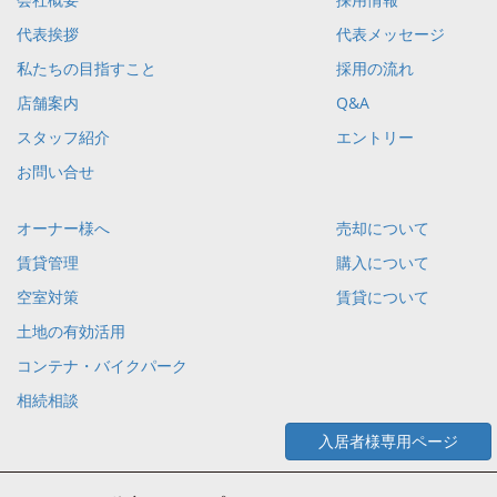
代表挨拶
代表メッセージ
私たちの目指すこと
採用の流れ
店舗案内
Q&A
スタッフ紹介
エントリー
お問い合せ
オーナー様へ
売却について
賃貸管理
購入について
空室対策
賃貸について
土地の有効活用
コンテナ・バイクパーク
相続相談
入居者様専用ページ