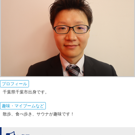
プロフィール
千葉県千葉市出身です。
趣味・マイブームなど
散歩、食べ歩き、サウナが趣味です！