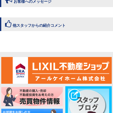
お客様へのメッセージ
他スタッフからの紹介コメント