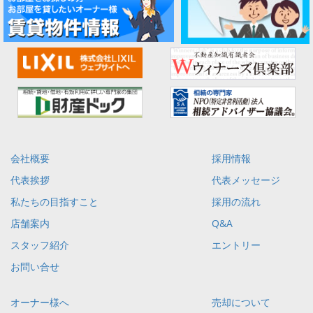
会社概要
採用情報
代表挨拶
代表メッセージ
私たちの目指すこと
採用の流れ
店舗案内
Q&A
スタッフ紹介
エントリー
お問い合せ
オーナー様へ
売却について