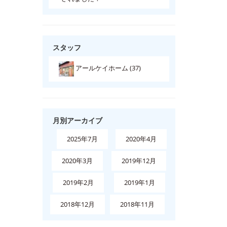
スタッフ
アールケイホーム (37)
月別アーカイブ
2025年7月
2020年4月
2020年3月
2019年12月
2019年2月
2019年1月
2018年12月
2018年11月