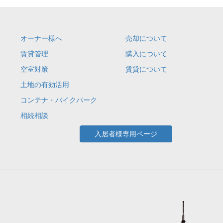
オーナー様へ
売却について
賃貸管理
購入について
空室対策
賃貸について
土地の有効活用
コンテナ・バイクパーク
相続相談
入居者様専用ページ