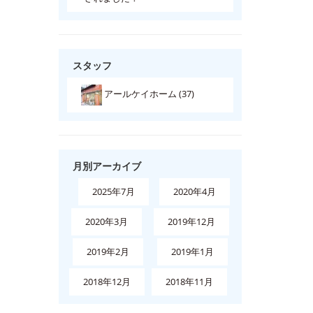
スタッフ
アールケイホーム (37)
月別アーカイブ
2025年7月
2020年4月
2020年3月
2019年12月
2019年2月
2019年1月
2018年12月
2018年11月