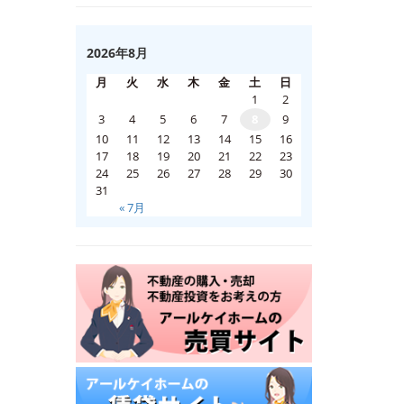
2026年8月
月
火
水
木
金
土
日
1
2
3
4
5
6
7
8
9
10
11
12
13
14
15
16
17
18
19
20
21
22
23
24
25
26
27
28
29
30
31
« 7月