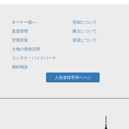
オーナー様へ
売却について
賃貸管理
購入について
空室対策
賃貸について
土地の有効活用
コンテナ・バイクパーク
相続相談
入居者様専用ページ