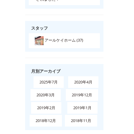
スタッフ
アールケイホーム (37)
月別アーカイブ
2025年7月
2020年4月
2020年3月
2019年12月
2019年2月
2019年1月
2018年12月
2018年11月