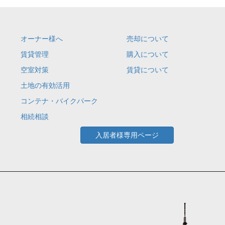
オーナー様へ
売却について
賃貸管理
購入について
空室対策
賃貸について
土地の有効活用
コンテナ・バイクパーク
相続相談
入居者様専用ページ