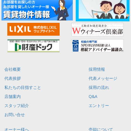
会社概要
採用情報
代表挨拶
代表メッセージ
私たちの目指すこと
採用の流れ
店舗案内
Q&A
スタッフ紹介
エントリー
お問い合せ
オーナー様へ
売却について