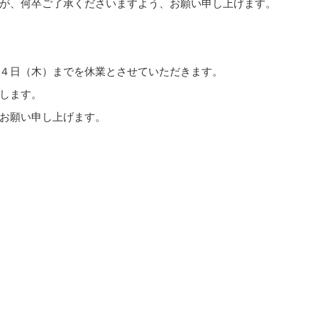
が、何卒ご了承くださいますよう、お願い申し上げます。
４日（木）までを休業とさせていただきます。
します。
お願い申し上げます。