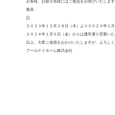
お客様、お取引先様にはご迷惑をお掛けいたします
敬具
記
２０２３年１２月２８日（木）より２０２４年１月
２０２４年１月５日（金）からは通常通り営業いた
以上、大変ご迷惑をおかけいたしますが、よろしく
アールケイホーム株式会社