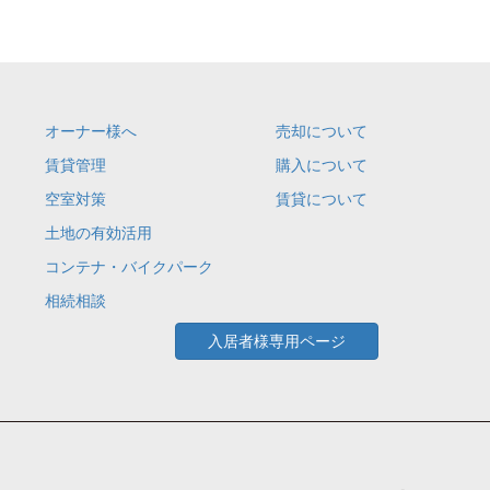
オーナー様へ
売却について
賃貸管理
購入について
空室対策
賃貸について
土地の有効活用
コンテナ・バイクパーク
相続相談
入居者様専用ページ