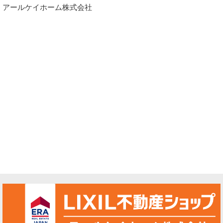
アールケイホーム株式会社