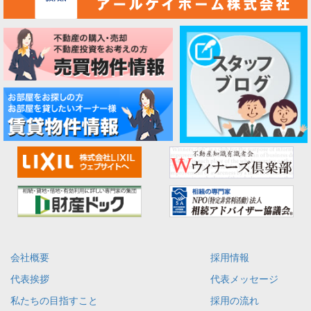
会社概要
採用情報
代表挨拶
代表メッセージ
私たちの目指すこと
採用の流れ