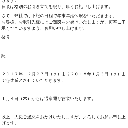
げます。
日頃は格別のお引き立てを賜り、厚くお礼申し上げます。
さて、弊社では下記の日程で年末年始休暇をいただきます。
お客様、お取引先様にはご迷惑をお掛けいたしますが、何卒ご了
承くださいますよう、お願い申し上げます。
敬具
記
２０１７年１２月２７日（水）より２０１８年１月３日（水）ま
でを休業とさせていただきます。
１月４日（木）からは通常通り営業いたします。
以上、大変ご迷惑をおかけいたしますが、よろしくお願い申し上
げます。