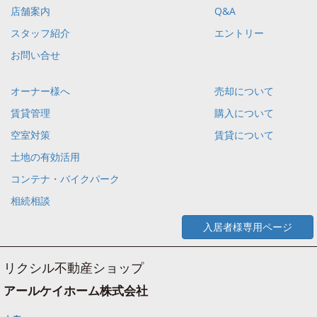
店舗案内
Q&A
スタッフ紹介
エントリー
お問い合せ
オーナー様へ
売却について
賃貸管理
購入について
空室対策
賃貸について
土地の有効活用
コンテナ・バイクパーク
相続相談
入居者様専用ページ
リクシル不動産ショップ
アールケイホーム株式会社