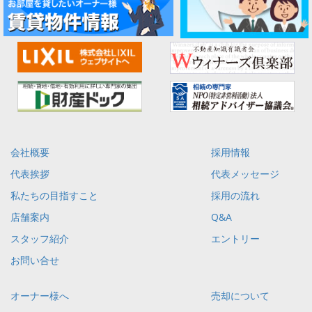
会社概要
採用情報
代表挨拶
代表メッセージ
私たちの目指すこと
採用の流れ
店舗案内
Q&A
スタッフ紹介
エントリー
お問い合せ
オーナー様へ
売却について