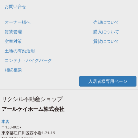
お問い合せ
オーナー様へ
売却について
賃貸管理
購入について
空室対策
賃貸について
土地の有効活用
コンテナ・バイクパーク
相続相談
入居者様専用ページ
リクシル不動産ショップ
アールケイホーム株式会社
本店
〒133-0057
東京都江戸川区西
小岩
1-21-16