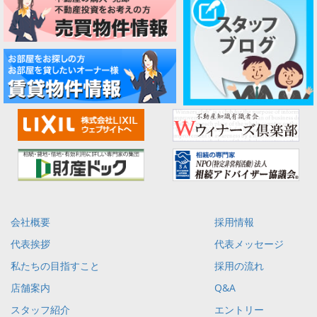
会社概要
採用情報
代表挨拶
代表メッセージ
私たちの目指すこと
採用の流れ
店舗案内
Q&A
スタッフ紹介
エントリー