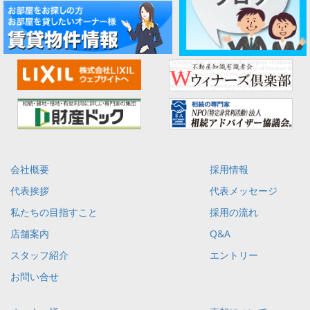
会社概要
採用情報
代表挨拶
代表メッセージ
私たちの目指すこと
採用の流れ
店舗案内
Q&A
スタッフ紹介
エントリー
お問い合せ