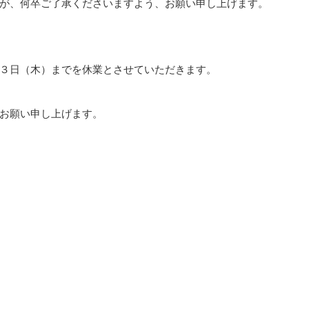
が、何卒ご了承くださいますよう、お願い申し上げます。
３日（木）までを休業とさせていただきます。
お願い申し上げます。