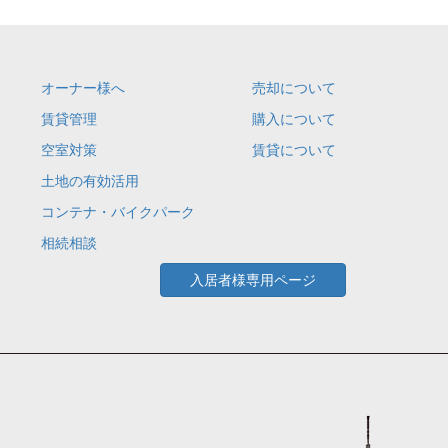
オーナー様へ
売却について
賃貸管理
購入について
空室対策
賃貸について
土地の有効活用
コンテナ・バイクパーク
相続相談
入居者様専用ページ