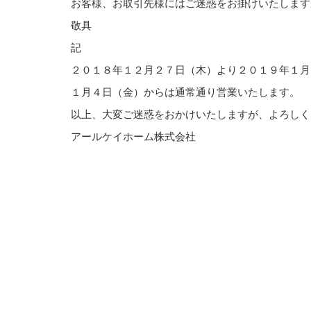
お客様、お取引先様にはご迷惑をお掛けいたします
敬具
記
２０１８年１２月２７日（木）より２０１９年１月
１月４日（金）からは通常通り営業いたします。
以上、大変ご迷惑をおかけいたしますが、よろしく
アールケイホーム株式会社