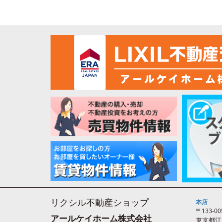
リクシル不動産ショップ
本店
〒133-00
アールケイホーム株式会社
東京都江