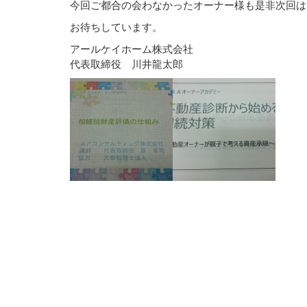
今回ご都合の会わなかったオーナー様も是非次回は
お待ちしています。
アールケイホーム株式会社
代表取締役 川井龍太郎