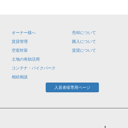
オーナー様へ
売却について
賃貸管理
購入について
空室対策
賃貸について
土地の有効活用
コンテナ・バイクパーク
相続相談
入居者様専用ページ