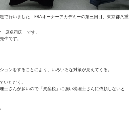
題で行いました ERAオーナーアカデミーの第三回目、東京都八
役 原卓司氏 です。
先生です。
ションをすることにより、いろいろな対策が見えてくる。
ていただく。
理士さんが多いので「資産税」に強い税理士さんに依頼しないと
。