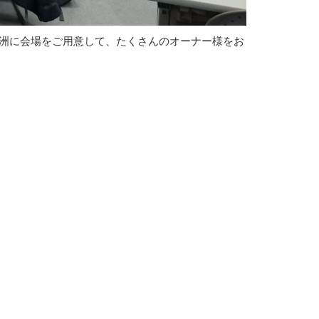
重洲に会場をご用意して、たくさんのオーナー様をお