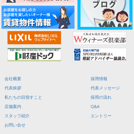
会社概要
採用情報
代表挨拶
代表メッセージ
私たちの目指すこと
採用の流れ
店舗案内
Q&A
スタッフ紹介
エントリー
お問い合せ