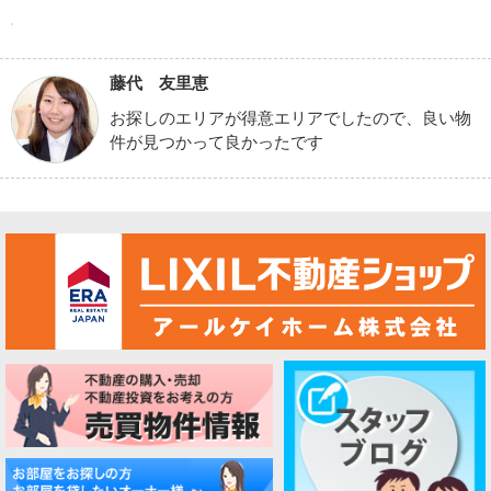
藤代 友里恵
お探しのエリアが得意エリアでしたので、良い物
件が見つかって良かったです