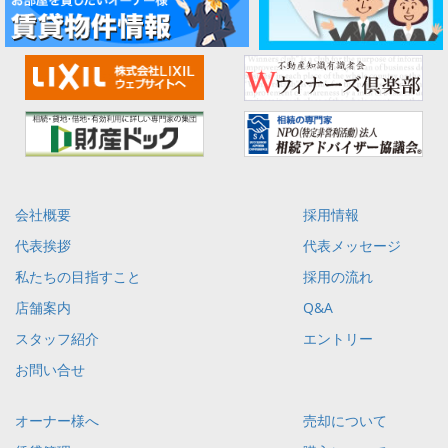
会社概要
採用情報
代表挨拶
代表メッセージ
私たちの目指すこと
採用の流れ
店舗案内
Q&A
スタッフ紹介
エントリー
お問い合せ
オーナー様へ
売却について