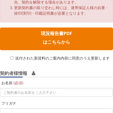
合、契約を解除する場合があります。
更新契約書の取り交わし時には、連帯保証人様の自署・
捺印(実印)・印鑑証明書が必要となります。
現況報告書PDF
はこちらから
送付された新賃料のご案内内容に同意のうえ更新します
契約者様情報
お名前
(必須)
フリガナ