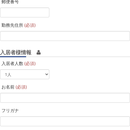
郵便番号
勤務先住所
(必須)
入居者様情報
入居者人数
(必須)
お名前
(必須)
フリガナ