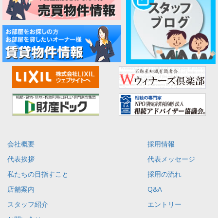
会社概要
採用情報
代表挨拶
代表メッセージ
私たちの目指すこと
採用の流れ
店舗案内
Q&A
スタッフ紹介
エントリー