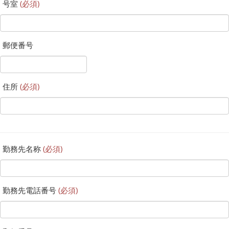
号室
(必須)
郵便番号
住所
(必須)
勤務先名称
(必須)
勤務先電話番号
(必須)