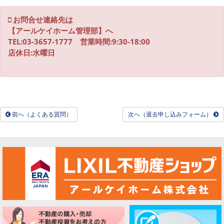
お問合せ連絡先は
【アールケイホーム管理部】へ
TEL:03-3657-1777 営業時間:9:30-18:00
店休日:水曜日
前へ（よくある質問）
次へ（退去申し込みフォーム）