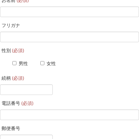
フリガナ
性別
(必須)
男性
女性
続柄
(必須)
電話番号
(必須)
郵便番号