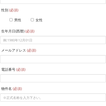
性別
(必須)
男性
女性
生年月日(西暦)
(必須)
メールアドレス
(必須)
電話番号
(必須)
物件名
(必須)