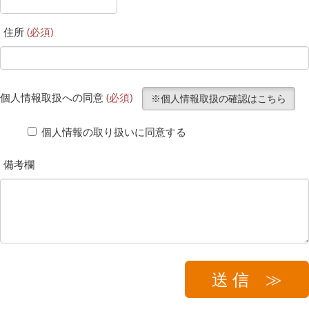
住所
(必須)
個人情報取扱への同意
(必須)
※個人情報取扱の確認はこちら
個人情報の取り扱いに同意する
備考欄