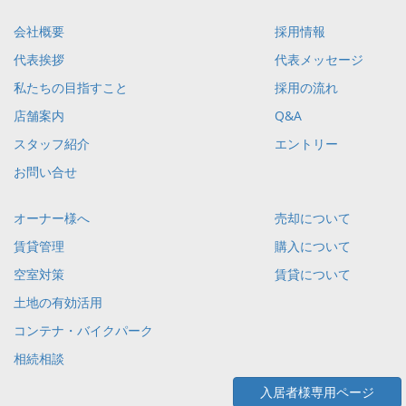
会社概要
採用情報
代表挨拶
代表メッセージ
私たちの目指すこと
採用の流れ
店舗案内
Q&A
スタッフ紹介
エントリー
お問い合せ
オーナー様へ
売却について
賃貸管理
購入について
空室対策
賃貸について
土地の有効活用
コンテナ・バイクパーク
相続相談
入居者様専用ページ