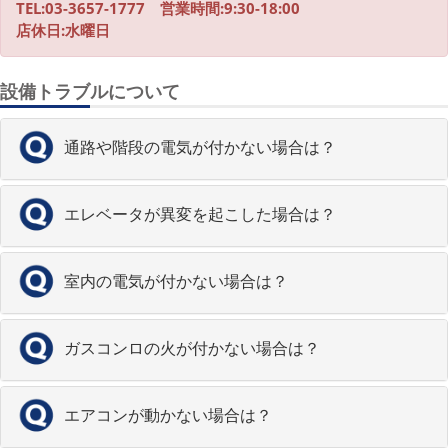
TEL:03-3657-1777 営業時間:9:30-18:00
店休日:水曜日
設備トラブルについて
通路や階段の電気が付かない場合は？
エレベータが異変を起こした場合は？
室内の電気が付かない場合は？
ガスコンロの火が付かない場合は？
エアコンが動かない場合は？