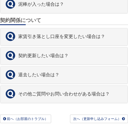
泥棒が入った場合は？
契約関係について
家賃引き落とし口座を変更したい場合は？
契約更新したい場合は？
退去したい場合は？
その他ご質問やお問い合わせがある場合は？
前へ（お部屋のトラブル）
次へ（更新申し込みフォーム）