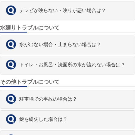
テレビが映らない・映りが悪い場合は？
水廻りトラブルについて
水が出ない場合・止まらない場合は？
トイレ・お風呂・洗面所の水が流れない場合は？
その他トラブルについて
駐車場での事故の場合は？
鍵を紛失した場合は？